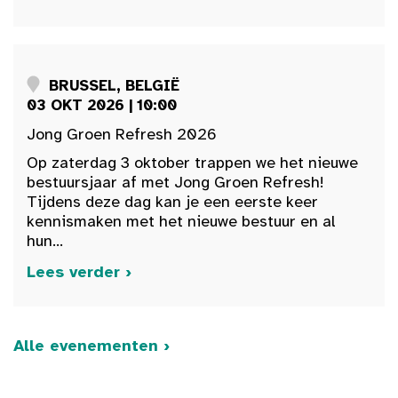
BRUSSEL, BELGIË
03 OKT 2026 | 10:00
Jong Groen Refresh 2026
Op zaterdag 3 oktober trappen we het nieuwe
bestuursjaar af met Jong Groen Refresh!
Tijdens deze dag kan je een eerste keer
kennismaken met het nieuwe bestuur en al
hun...
Lees verder ›
Alle evenementen ›