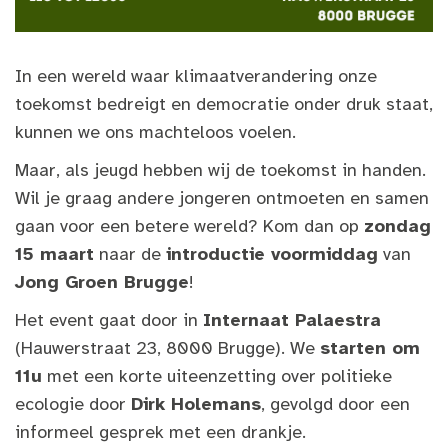
In een wereld waar klimaatverandering onze
toekomst bedreigt en democratie onder druk staat,
kunnen we ons machteloos voelen.
Maar, als jeugd hebben wij de toekomst in handen.
Wil je graag andere jongeren ontmoeten en samen
gaan voor een betere wereld? Kom dan op
zondag
15 maart
naar de
introductie voormiddag
van
Jong Groen Brugge
!
Het event gaat door in
Internaat Palaestra
(Hauwerstraat 23, 8000 Brugge). We
starten om
11u
met een korte uiteenzetting over politieke
ecologie door
Dirk Holemans
, gevolgd door een
informeel gesprek met een drankje.