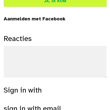
Aanmelden met Facebook
Reacties
Sign in with
sign in with email