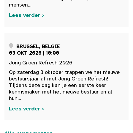
mensen...
Lees verder ›
BRUSSEL, BELGIË
03 OKT 2026 | 10:00
Jong Groen Refresh 2026
Op zaterdag 3 oktober trappen we het nieuwe
bestuursjaar af met Jong Groen Refresh!
Tijdens deze dag kan je een eerste keer
kennismaken met het nieuwe bestuur en al
hun...
Lees verder ›