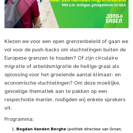
Kiezen we voor een open grenzenbeleid of gaan we
vol voor de push-backs om vluchtelingen buiten de
Europese grenzen te houden? Of zijn circulaire
migratie of arbeidsmigratie de heilige graal als
oplossing voor het groeiende aantal klimaat- en
economische vluchtelingen? Om deze moeilijke,
gevoelige thematiek aan te pakken op een
respectvolle manier, nodigden wij enkele sprekers
uit.
Programma:
Bogdan Vanden Berghe
(politiek directeur van Groen,