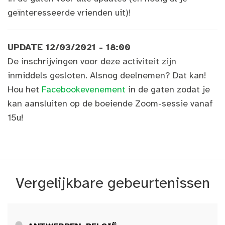
geïnteresseerde vrienden uit)!
UPDATE 12/03/2021 - 18:00
De inschrijvingen voor deze activiteit zijn
inmiddels gesloten. Alsnog deelnemen? Dat kan!
Hou het
Facebookevenement
in de gaten zodat je
kan aansluiten op de boeiende Zoom-sessie vanaf
15u!
Vergelijkbare gebeurtenissen