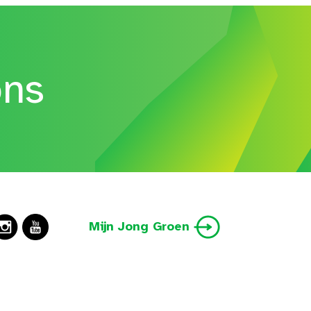
ons
Mijn Jong Groen