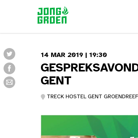
14 MAR 2019 | 19:30
GESPREKSAVOND
GENT
TRECK HOSTEL GENT GROENDREEF 5