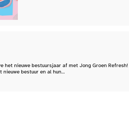
e het nieuwe bestuursjaar af met Jong Groen Refresh!
nieuwe bestuur en al hun...