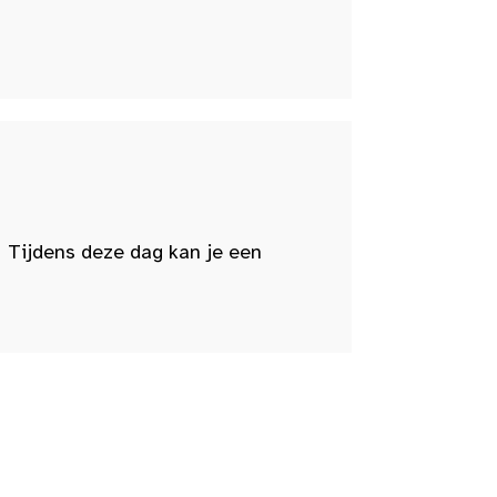
 Tijdens deze dag kan je een