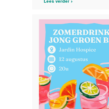
Lees verder ›