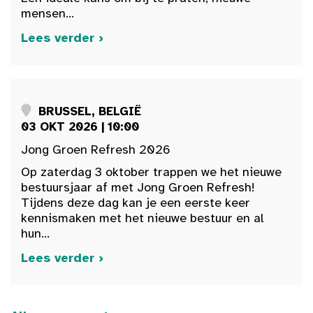
mensen...
Lees verder ›
BRUSSEL, BELGIË
03 OKT 2026 | 10:00
Jong Groen Refresh 2026
Op zaterdag 3 oktober trappen we het nieuwe
bestuursjaar af met Jong Groen Refresh!
Tijdens deze dag kan je een eerste keer
kennismaken met het nieuwe bestuur en al
hun...
Lees verder ›