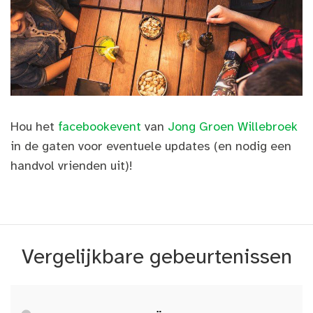
Hou het
facebookevent
van
Jong Groen Willebroek
in de gaten voor eventuele updates (en nodig een
handvol vrienden uit)!
Vergelijkbare gebeurtenissen