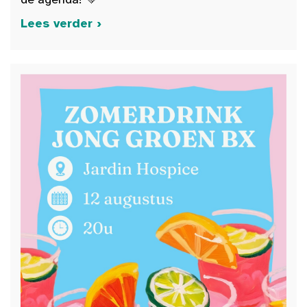
Lees verder ›