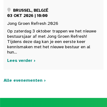
BRUSSEL, BELGIË
03 OKT 2026 | 10:00
Jong Groen Refresh 2026
Op zaterdag 3 oktober trappen we het nieuwe
bestuursjaar af met Jong Groen Refresh!
Tijdens deze dag kan je een eerste keer
kennismaken met het nieuwe bestuur en al
hun...
Lees verder ›
Alle evenementen ›