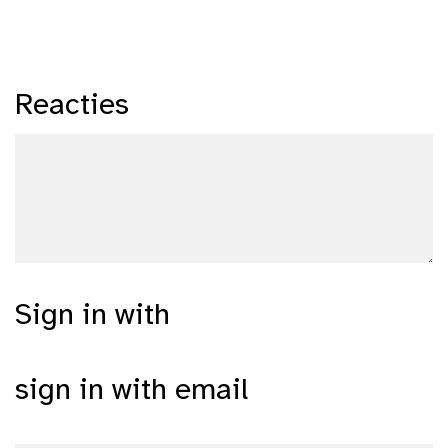
Reacties
Sign in with
sign in with email