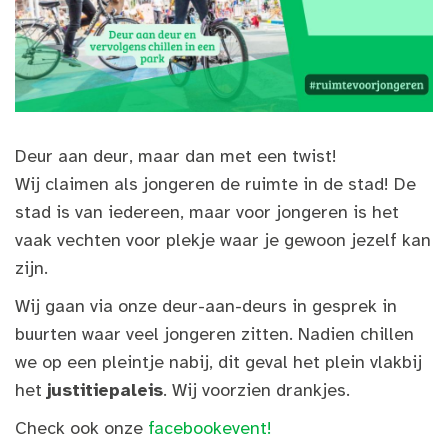
Deur aan deur, maar dan met een twist!
Wij claimen als jongeren de ruimte in de stad! De
stad is van iedereen, maar voor jongeren is het
vaak vechten voor plekje waar je gewoon jezelf kan
zijn.
Wij gaan via onze deur-aan-deurs in gesprek in
buurten waar veel jongeren zitten. Nadien chillen
we op een pleintje nabij, dit geval het plein vlakbij
het
justitiepaleis
. Wij voorzien drankjes.
Check ook onze
facebookevent!