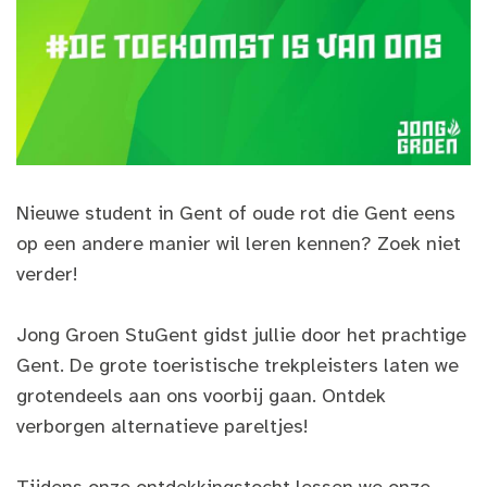
Nieuwe student in Gent of oude rot die Gent eens
op een andere manier wil leren kennen? Zoek niet
verder!
Jong Groen StuGent gidst jullie door het prachtige
Gent. De grote toeristische trekpleisters laten we
grotendeels aan ons voorbij gaan. Ontdek
verborgen alternatieve pareltjes!