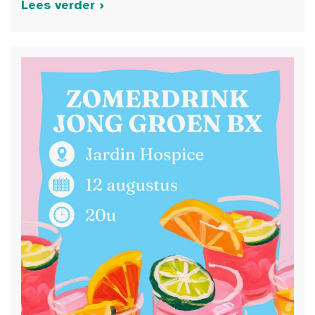
Lees verder ›