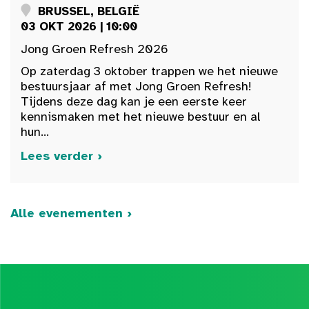
BRUSSEL, BELGIË
03 OKT 2026 | 10:00
Jong Groen Refresh 2026
Op zaterdag 3 oktober trappen we het nieuwe
bestuursjaar af met Jong Groen Refresh!
Tijdens deze dag kan je een eerste keer
kennismaken met het nieuwe bestuur en al
hun...
Lees verder ›
Alle evenementen ›