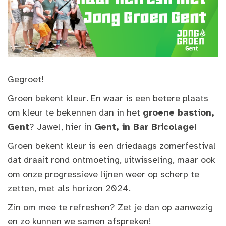
Gegroet!
Groen bekent kleur. En waar is een betere plaats
om kleur te bekennen dan in het
groene bastion,
Gent
? Jawel, hier in
Gent, in Bar Bricolage!
Groen bekent kleur is een driedaags zomerfestival
dat draait rond ontmoeting, uitwisseling, maar ook
om onze progressieve lijnen weer op scherp te
zetten, met als horizon 2024.
Zin om mee te refreshen? Zet je dan op aanwezig
en zo kunnen we samen afspreken!