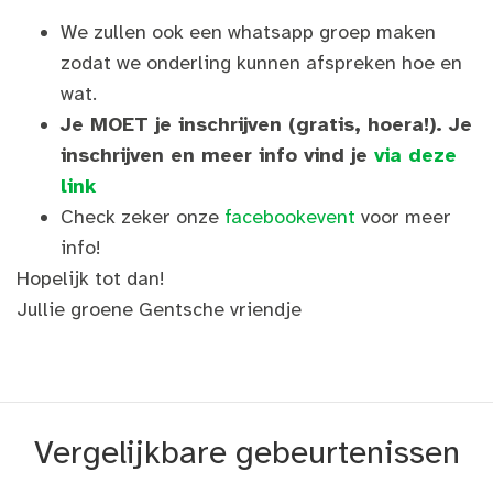
We zullen ook een whatsapp groep maken
zodat we onderling kunnen afspreken hoe en
wat.
Je MOET je inschrijven (gratis, hoera!). Je
inschrijven en meer info vind je
via deze
link
Check zeker onze
facebookevent
voor meer
info!
Hopelijk tot dan!
Jullie groene Gentsche vriendje
Vergelijkbare gebeurtenissen