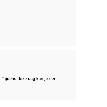
 Tijdens deze dag kan je een