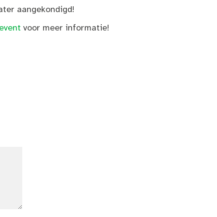
ater aangekondigd!
event
voor meer informatie!