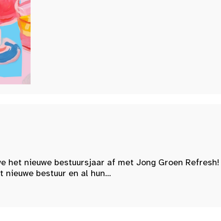
e het nieuwe bestuursjaar af met Jong Groen Refresh!
nieuwe bestuur en al hun...