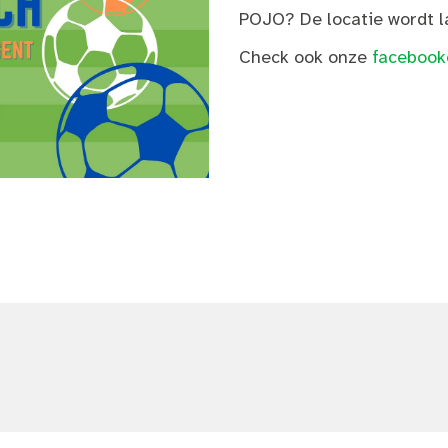
POJO? De locatie wordt l
Check ook onze
facebook