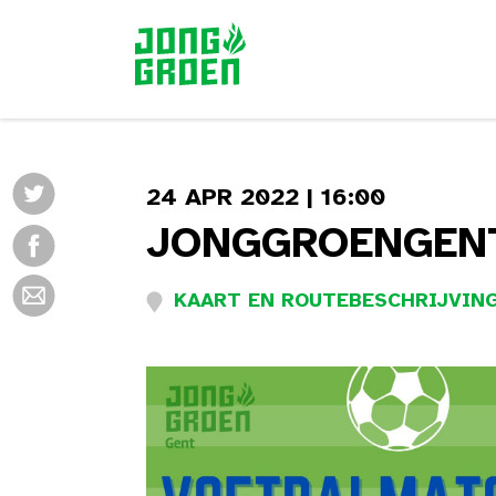
24 APR 2022 | 16:00
JONGGROENGENT
KAART EN ROUTEBESCHRIJVING