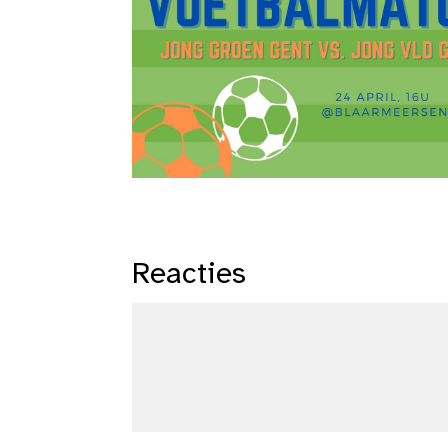
Reacties