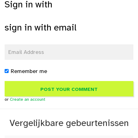
Sign in with
sign in with email
Remember me
or
Create an account
Vergelijkbare gebeurtenissen