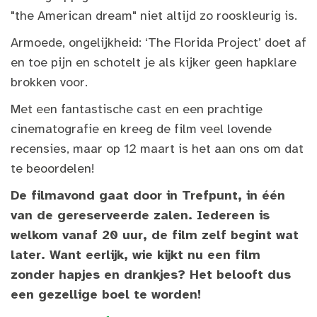
"the American dream" niet altijd zo rooskleurig is.
Armoede, ongelijkheid: ‘The Florida Project’ doet af
en toe pijn en schotelt je als kijker geen hapklare
brokken voor.
Met een fantastische cast en een prachtige
cinematografie en kreeg de film veel lovende
recensies, maar op 12 maart is het aan ons om dat
te beoordelen!
De filmavond gaat door in Trefpunt, in één
van de gereserveerde zalen. Iedereen is
welkom vanaf 20 uur, de film zelf begint wat
later. Want eerlijk, wie kijkt nu een film
zonder hapjes en drankjes? Het belooft dus
een gezellige boel te worden!