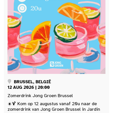
BRUSSEL, BELGIË
12 AUG 2026 | 20:00
Zomerdrink Jong Groen Brussel
☀️🍹 Kom op 12 augustus vanaf 20u naar de
zomerdrink van Jong Groen Brussel in Jardin