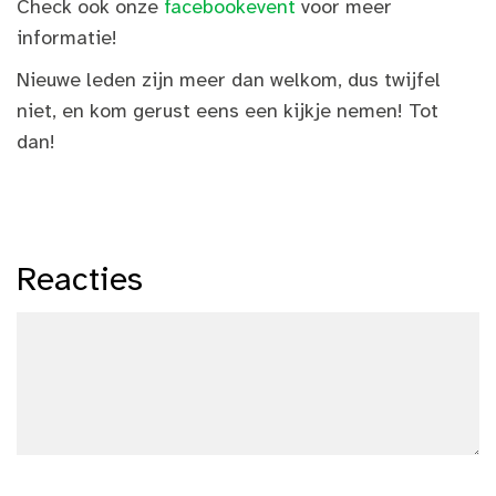
Check ook onze
facebookevent
voor meer
informatie!
Nieuwe leden zijn meer dan welkom, dus twijfel
niet, en kom gerust eens een kijkje nemen! Tot
dan!
Reacties