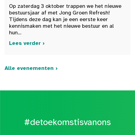
Op zaterdag 3 oktober trappen we het nieuwe
bestuursjaar af met Jong Groen Refresh!
Tijdens deze dag kan je een eerste keer
kennismaken met het nieuwe bestuur en al
hun...
Lees verder ›
Alle evenementen ›
#detoekomstisvanons