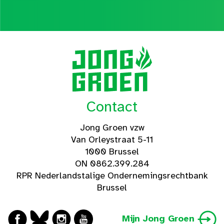
Contact
Jong Groen vzw
Van Orleystraat 5-11
1000 Brussel
ON 0862.399.284
RPR Nederlandstalige Ondernemingsrechtbank
Brussel
Mijn Jong Groen