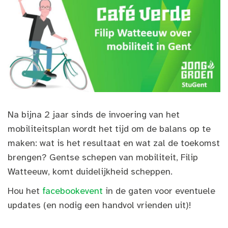
Na bijna 2 jaar sinds de invoering van het
mobiliteitsplan wordt het tijd om de balans op te
maken: wat is het resultaat en wat zal de toekomst
brengen? Gentse schepen van mobiliteit, Filip
Watteeuw, komt duidelijkheid scheppen.
Hou het
facebookevent
in de gaten voor eventuele
updates (en nodig een handvol vrienden uit)!