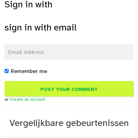
Sign in with
sign in with email
Remember me
or
Create an account
Vergelijkbare gebeurtenissen