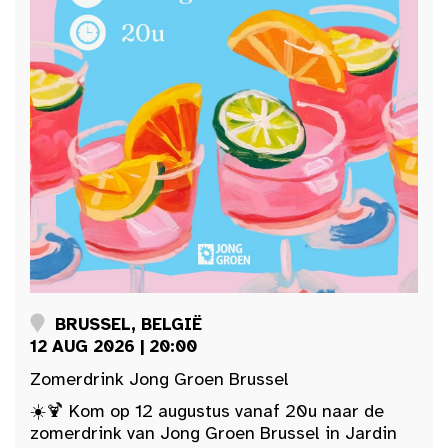
BRUSSEL, BELGIË
12 AUG 2026 | 20:00
Zomerdrink Jong Groen Brussel
☀️🍹 Kom op 12 augustus vanaf 20u naar de
zomerdrink van Jong Groen Brussel in Jardin