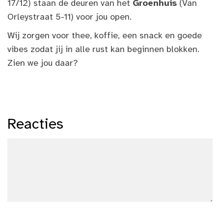
17/12) staan de deuren van het
Groenhuis
(Van
Orleystraat 5-11) voor jou open.
Wij zorgen voor thee, koffie, een snack en goede
vibes zodat jij in alle rust kan beginnen blokken.
Zien we jou daar?
Reacties