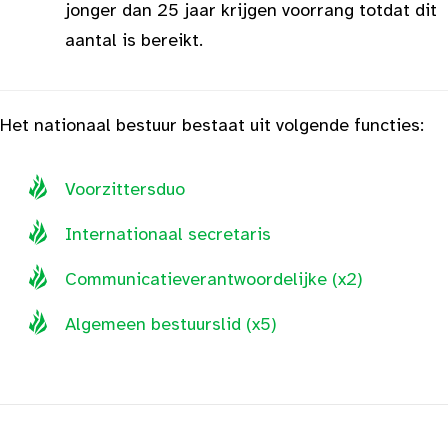
jonger dan 25 jaar krijgen voorrang totdat dit
aantal is bereikt.
Het nationaal bestuur bestaat uit volgende functies:
Voorzittersduo
Internationaal secretaris
Communicatieverantwoordelijke (x2)
Algemeen bestuurslid (x5)