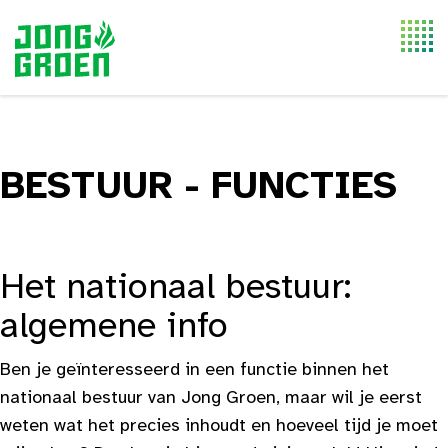
Togg
navi
BESTUUR - FUNCTIES
Het nationaal bestuur:
algemene info
Ben je geïnteresseerd in een functie binnen het
nationaal bestuur van Jong Groen, maar wil je eerst
weten wat het precies inhoudt en hoeveel tijd je moet