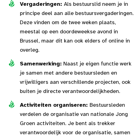
Vergaderingen:
Als bestuurslid neem je in
principe deel aan alle bestuursvergaderingen.
Deze vinden om de twee weken plaats,
meestal op een doordeweekse avond in
Brussel, maar dit kan ook elders of online in
overleg.
Samenwerking:
Naast je eigen functie werk
je samen met andere bestuursleden en
vrijwilligers aan verschillende projecten, ook
buiten je directe verantwoordelijkheden.
Activiteiten organiseren:
Bestuursleden
verdelen de organisatie van nationale Jong
Groen activiteiten. Je bent als trekker
verantwoordelijk voor de organisatie, samen