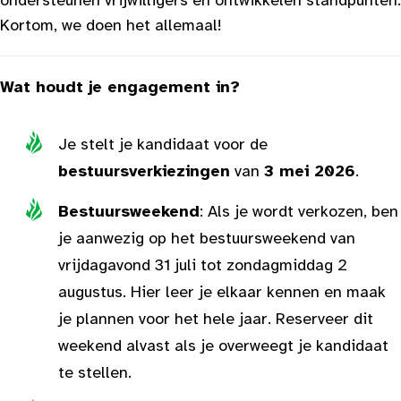
ondersteunen vrijwilligers en ontwikkelen standpunten.
Kortom, we doen het allemaal!
Wat houdt je engagement in?
Je stelt je kandidaat voor de
bestuursverkiezingen
van
3 mei 2026
.
Bestuursweekend
: Als je wordt verkozen, ben
je aanwezig op het bestuursweekend van
vrijdagavond 31 juli tot zondagmiddag 2
augustus. Hier leer je elkaar kennen en maak
je plannen voor het hele jaar. Reserveer dit
weekend alvast als je overweegt je kandidaat
te stellen.