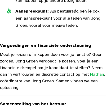
kan hebben op je andere bezigheden.
Aanspreekpunt:
Als bestuurslid ben je ook
een aanspreekpunt voor alle leden van Jong
Groen, vooral voor nieuwe leden.
Vergoedingen en financiële ondersteuning
Moet je reizen of inkopen doen voor je functie? Geen
zorgen, Jong Groen vergoedt je kosten. Voel je een
financiële drempel om je kandidaat te stellen? Neem
dan in vertrouwen en discretie contact op met
Nathan
,
coördinator van Jong Groen. Samen vinden we een
oplossing!
Samenstelling van het bestuur