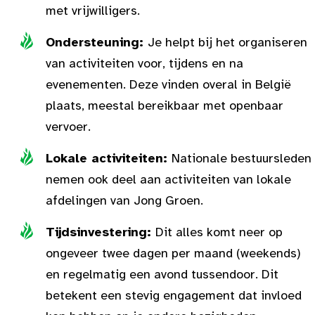
met vrijwilligers.
Ondersteuning:
Je helpt bij het organiseren
van activiteiten voor, tijdens en na
evenementen. Deze vinden overal in België
plaats, meestal bereikbaar met openbaar
vervoer.
Lokale activiteiten:
Nationale bestuursleden
nemen ook deel aan activiteiten van lokale
afdelingen van Jong Groen.
Tijdsinvestering:
Dit alles komt neer op
ongeveer twee dagen per maand (weekends)
en regelmatig een avond tussendoor. Dit
betekent een stevig engagement dat invloed