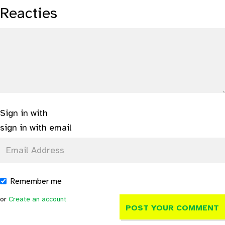
Reacties
Sign in with
sign in with email
Remember me
or
Create an account