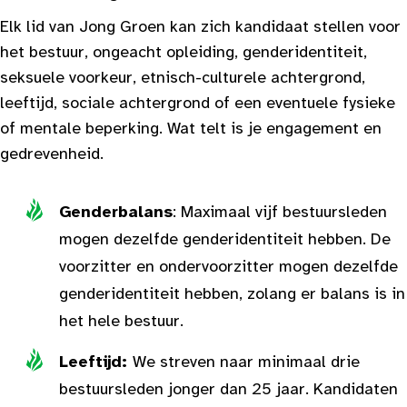
Elk lid van Jong Groen kan zich kandidaat stellen voor
het bestuur, ongeacht opleiding, genderidentiteit,
seksuele voorkeur, etnisch-culturele achtergrond,
leeftijd, sociale achtergrond of een eventuele fysieke
of mentale beperking. Wat telt is je engagement en
gedrevenheid.
Genderbalans
: Maximaal vijf bestuursleden
mogen dezelfde genderidentiteit hebben. De
voorzitter en ondervoorzitter mogen dezelfde
genderidentiteit hebben, zolang er balans is in
het hele bestuur.
Leeftijd:
We streven naar minimaal drie
bestuursleden jonger dan 25 jaar. Kandidaten